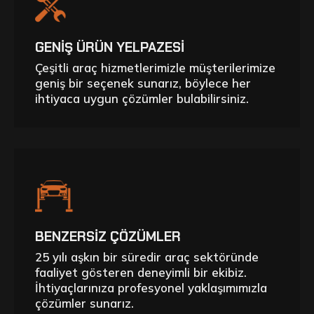
GENİŞ ÜRÜN YELPAZESİ
Çeşitli araç hizmetlerimizle müşterilerimize
geniş bir seçenek sunarız, böylece her
ihtiyaca uygun çözümler bulabilirsiniz.
BENZERSİZ ÇÖZÜMLER
25 yılı aşkın bir süredir araç sektöründe
faaliyet gösteren deneyimli bir ekibiz.
İhtiyaçlarınıza profesyonel yaklaşımımızla
çözümler sunarız.