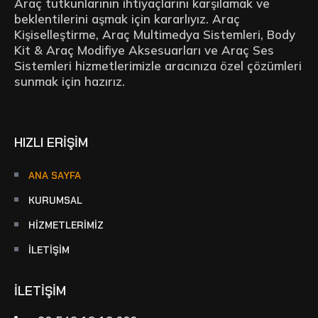
Araç tutkunlarının ihtiyaçlarını karşılamak ve
beklentilerini aşmak için kararlıyız. Araç
Kişiselleştirme, Araç Multimedya Sistemleri, Body
Kit & Araç Modifiye Aksesuarları ve Araç Ses
Sistemleri hizmetlerimizle aracınıza özel çözümleri
sunmak için hazırız.
HIZLI ERİŞİM
ANA SAYFA
KURUMSAL
HIZMETLERIMIZ
İLETIŞIM
İLETİŞİM