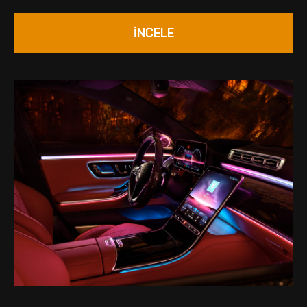
İNCELE