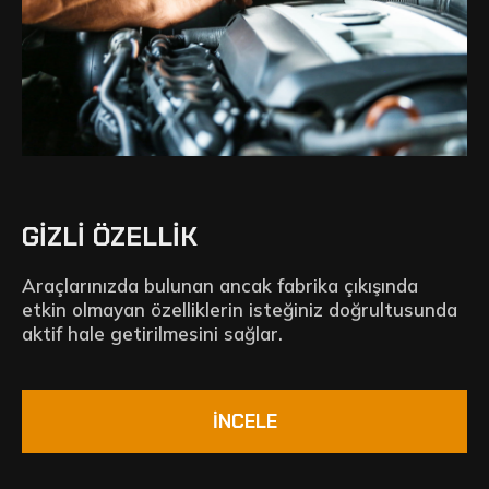
GIZLI ÖZELLIK
Araçlarınızda bulunan ancak fabrika çıkışında
etkin olmayan özelliklerin isteğiniz doğrultusunda
aktif hale getirilmesini sağlar.
İNCELE