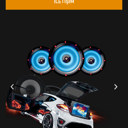
İLETİŞİM