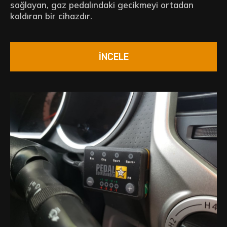
sağlayan, gaz pedalındaki gecikmeyi ortadan
kaldıran bir cihazdır.
İNCELE