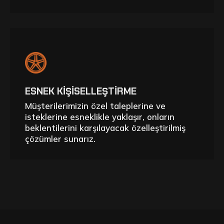
ESNEK KIŞISELLEŞTIRME
Müşterilerimizin özel taleplerine ve
isteklerine esneklikle yaklaşır, onların
beklentilerini karşılayacak özelleştirilmiş
çözümler sunarız.