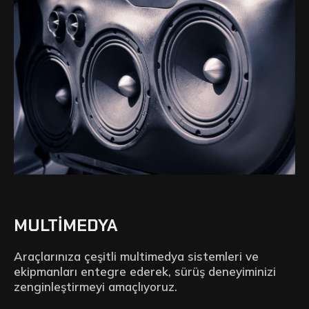
MULTIMEDYA
Araçlarınıza çeşitli multimedya sistemleri ve
ekipmanları entegre ederek, sürüş deneyiminizi
zenginleştirmeyi amaçlıyoruz.