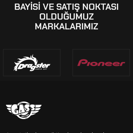
BAYISI VE SATIŞ NOKTASI
OLDUĞUMUZ
MARKALARIMIZ