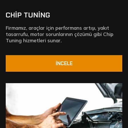
CHIP TUNING
Firmamız, araçlar için performans artışı, yakıt
tasarrufu, motor sorunlarının çözümü gibi Chip
Tuning hizmetleri sunar.
İNCELE