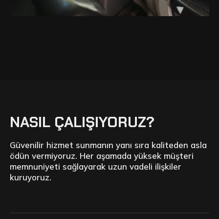
NASIL ÇALIŞIYORUZ?
Güvenilir hizmet sunmanın yanı sıra kaliteden asla
ödün vermiyoruz. Her aşamada yüksek müşteri
memnuniyeti sağlayarak uzun vadeli ilişkiler
kuruyoruz.