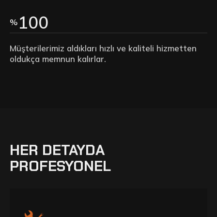
100
%
Müşterilerimiz aldıkları hızlı ve kaliteli hizmetten
oldukça memnun kalırlar.
HER DETAYDA
PROFESYONEL