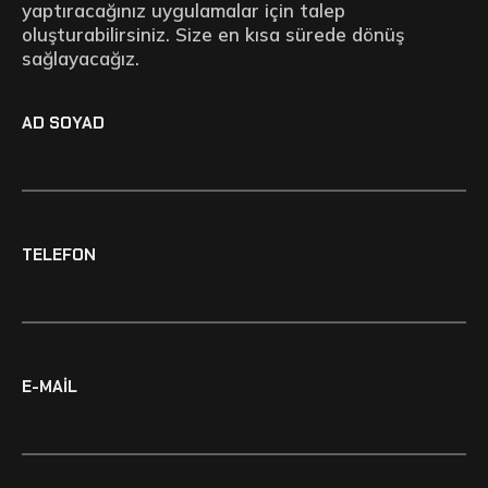
yaptıracağınız uygulamalar için talep
oluşturabilirsiniz. Size en kısa sürede dönüş
sağlayacağız.
AD SOYAD
TELEFON
E-MAIL