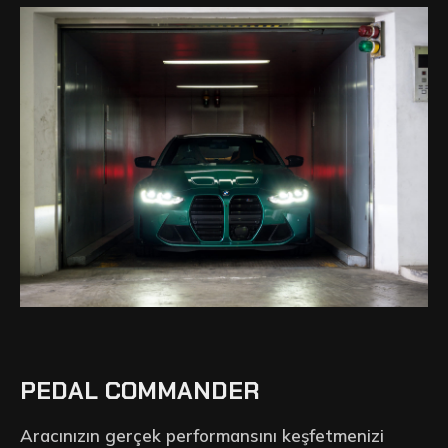
PEDAL COMMANDER
Aracınızın gerçek performansını keşfetmenizi