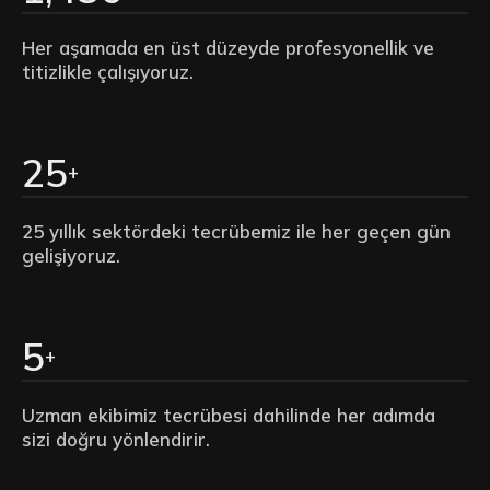
Her aşamada en üst düzeyde profesyonellik ve
titizlikle çalışıyoruz.
25
+
25 yıllık sektördeki tecrübemiz ile her geçen gün
gelişiyoruz.
5
+
Uzman ekibimiz tecrübesi dahilinde her adımda
sizi doğru yönlendirir.